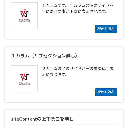
１カラムです。２カラムの時にサイドバ
ーにある要素が下部に表示されます。
続きを読む
１カラム（サブセクション無し）
２カラムの時のサイドバーの要素は非表
示になります。
続きを読む
siteContentの上下余白を無し